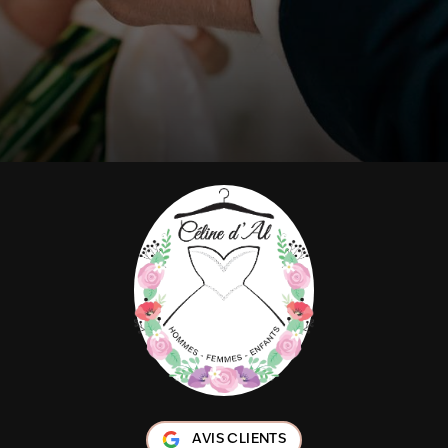
AVIS CLIENTS