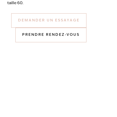
taille 60.
DEMANDER UN ESSAYAGE
PRENDRE RENDEZ-VOUS