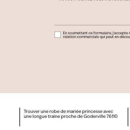
En soumettant ce formulaire, j'accepte q
relation commerciale qui peut en décou
Trouver une robe de mariée princesse avec
une longue traine proche de Goderville 76110