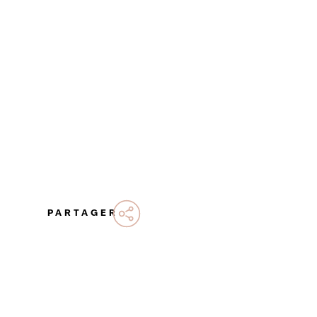
PARTAGER