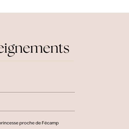
seignements