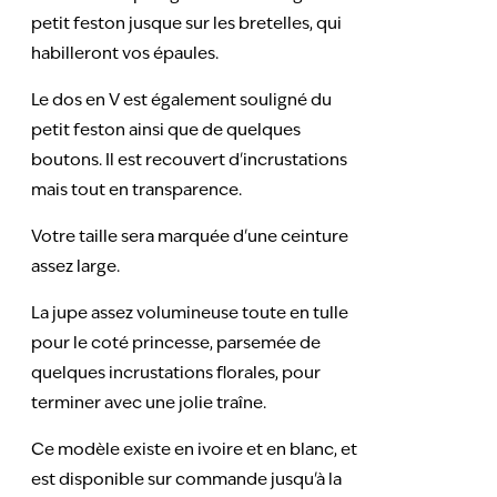
petit feston jusque sur les bretelles, qui
habilleront vos épaules.
Le dos en V est également souligné du
petit feston ainsi que de quelques
boutons. Il est recouvert d'incrustations
mais tout en transparence.
Votre taille sera marquée d'une ceinture
assez large.
La jupe assez volumineuse toute en tulle
pour le coté princesse, parsemée de
quelques incrustations florales, pour
terminer avec une jolie traîne.
Ce modèle existe en ivoire et en blanc, et
est disponible sur commande jusqu'à la