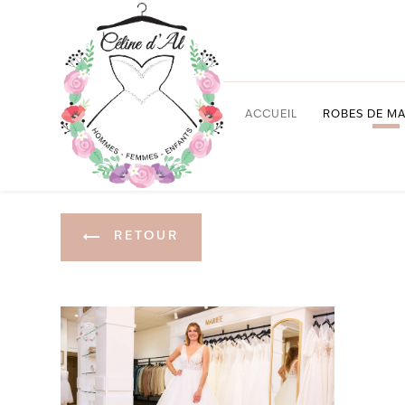
Panneau de gestion des cookies
ACCUEIL
ROBES DE MA
RETOUR