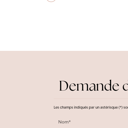
Demande d'
Les champs indiqués par un astérisque (*) so
Nom*