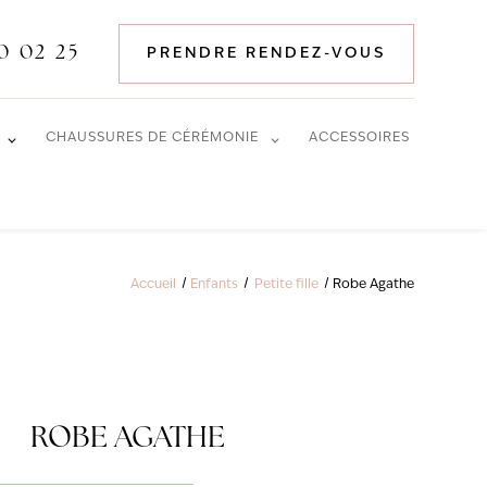
0 02 25
PRENDRE RENDEZ-VOUS
CHAUSSURES DE CÉRÉMONIE
ACCESSOIRES
Accueil
Enfants
Petite fille
Robe Agathe
ROBE AGATHE