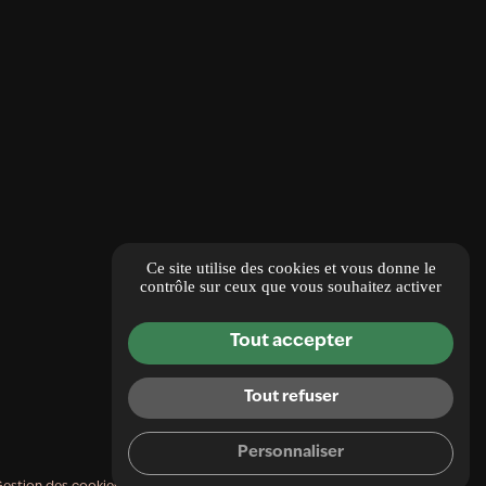
Ce site utilise des cookies et vous donne le
contrôle sur ceux que vous souhaitez activer
Tout accepter
Tout refuser
Personnaliser