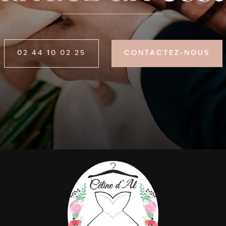
02 44 10 02 25
CONTACTEZ-NOUS