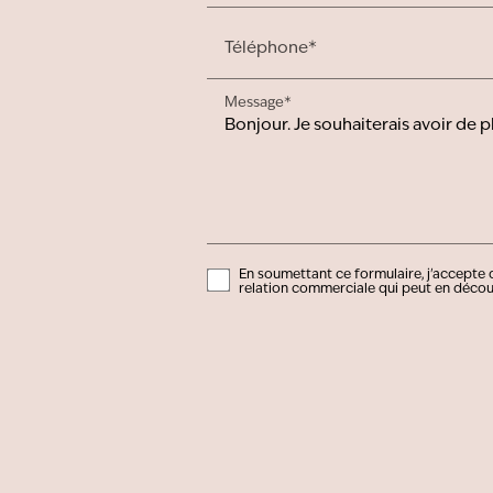
Téléphone*
Message*
En soumettant ce formulaire, j'accepte q
relation commerciale qui peut en décou