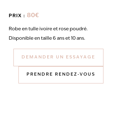
80€
PRIX :
Robe en tulle ivoire et rose poudré.
Disponible en taille 6 ans et 10 ans.
DEMANDER UN ESSAYAGE
PRENDRE RENDEZ-VOUS