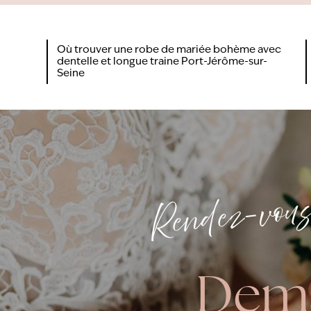
Où trouver une robe de mariée bohème avec
dentelle et longue traine Port-Jérôme-sur-
Seine
Rendez-vou
Dem