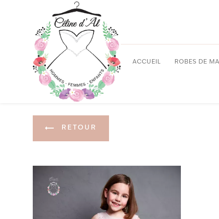
Panneau de gestion des cookies
ACCUEIL
ROBES DE MA
RETOUR