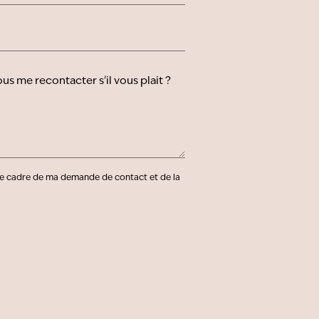
e cadre de ma demande de contact et de la