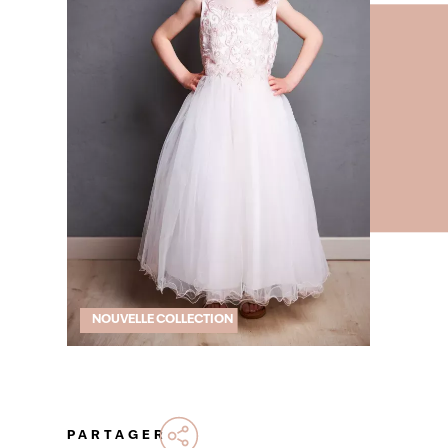
NOUVELLE COLLECTION
PARTAGER